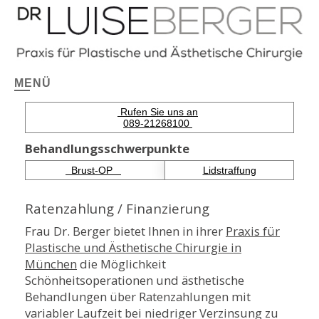
MENÜ
Rufen Sie uns an
089-21268100
Behandlungsschwerpunkte
Brust-OP
Lidstraffung
Ratenzahlung / Finanzierung
Frau Dr. Berger bietet Ihnen in ihrer
Praxis für
Plastische und Ästhetische Chirurgie in
München
die Möglichkeit
Schönheitsoperationen und ästhetische
Behandlungen über Ratenzahlungen mit
variabler Laufzeit bei niedriger Verzinsung zu