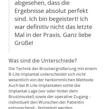
abgesehen, dass die
Ergebnisse absolut perfekt
sind. Ich bin begeistert! Ich
war definitiv nicht das letzte
Mal in der Praxis. Ganz liebe
Grüße!
Was sind die Unterschiede?
Die Technik der Brustvergrößerung mit einem
B-Lite Implantat unterscheidet sich nicht
wesentlich von der herkömmlichen Methode.
Auch bei B-Lite-Implantaten sollte die
Implantat-Lage (vor oder hinter dem
Brustmuskel) sowie der operative Zugang -
individuell den Wünschen der Patientin
entsprechend - festgelegt werden.