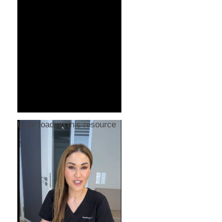
Error loading this resource