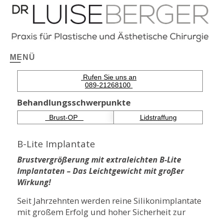
MENÜ
Rufen Sie uns an
089-21268100
Behandlungsschwerpunkte
Brust-OP
Lidstraffung
B-Lite Implantate
Brustvergrößerung mit extraleichten B-Lite
Implantaten – Das Leichtgewicht mit großer
Wirkung!
Seit Jahrzehnten werden reine Silikonimplantate
mit großem Erfolg und hoher Sicherheit zur