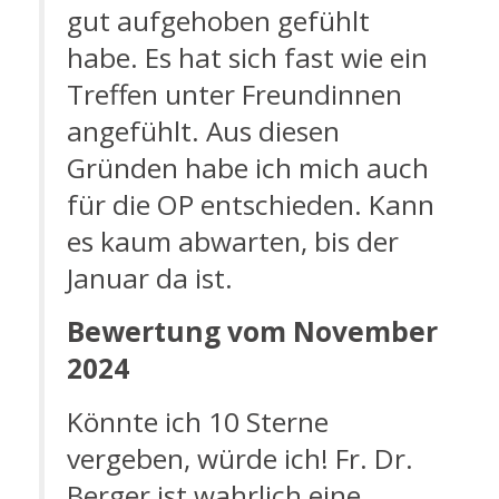
gut aufgehoben gefühlt
habe. Es hat sich fast wie ein
Treffen unter Freundinnen
angefühlt. Aus diesen
Gründen habe ich mich auch
für die OP entschieden. Kann
es kaum abwarten, bis der
Januar da ist.
Bewertung vom November
2024
Könnte ich 10 Sterne
vergeben, würde ich! Fr. Dr.
Berger ist wahrlich eine