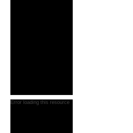
Error loading this resource