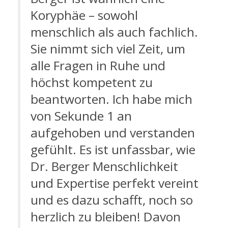
Koryphäe – sowohl
menschlich als auch fachlich.
Sie nimmt sich viel Zeit, um
alle Fragen in Ruhe und
höchst kompetent zu
beantworten. Ich habe mich
von Sekunde 1 an
aufgehoben und verstanden
gefühlt. Es ist unfassbar, wie
Dr. Berger Menschlichkeit
und Expertise perfekt vereint
und es dazu schafft, noch so
herzlich zu bleiben! Davon