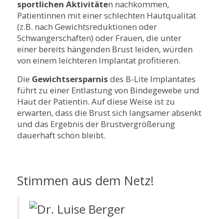
sportlichen Aktivitäte
n nachkommen,
Patientinnen mit einer schlechten Hautqualität
(z.B. nach Gewichtsreduktionen oder
Schwangerschaften) oder Frauen, die unter
einer bereits hängenden Brust leiden, würden
von einem leichteren Implantat profitieren.
Die
Gewichtsersparnis
des B-Lite Implantates
führt zu einer Entlastung von Bindegewebe und
Haut der Patientin. Auf diese Weise ist zu
erwarten, dass die Brust sich langsamer absenkt
und das Ergebnis der Brustvergrößerung
dauerhaft schön bleibt.
Stimmen aus dem Netz!