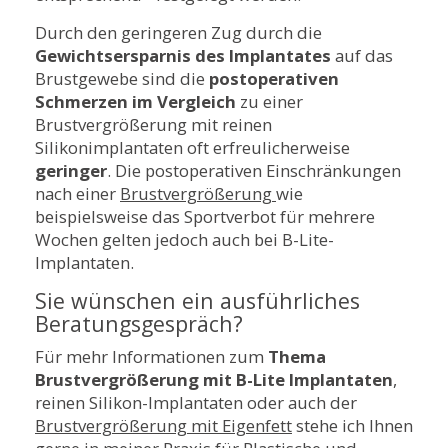
Durch den geringeren Zug durch die
Gewichtsersparnis des Implantates
auf das
Brustgewebe sind die
postoperativen
Schmerzen im Vergleich
zu einer
Brustvergrößerung mit reinen
Silikonimplantaten oft erfreulicherweise
geringer
. Die postoperativen Einschränkungen
nach einer
Brustvergrößerung
wie
beispielsweise das Sportverbot für mehrere
Wochen gelten jedoch auch bei B-Lite-
Implantaten.
Sie wünschen ein ausführliches
Beratungsgespräch?
Für mehr Informationen zum
Thema
Brustvergrößerung mit B-Lite Implantaten
,
reinen Silikon-Implantaten oder auch der
Brustvergrößerung mit Eigenfett
stehe ich Ihnen