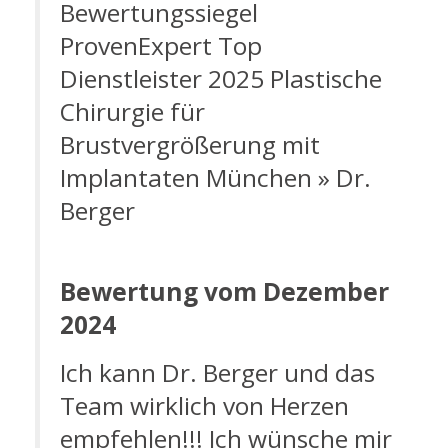
Bewertung vom Dezember
2024
Ich kann Dr. Berger und das
Team wirklich von Herzen
empfehlen!!! Ich wünsche mir