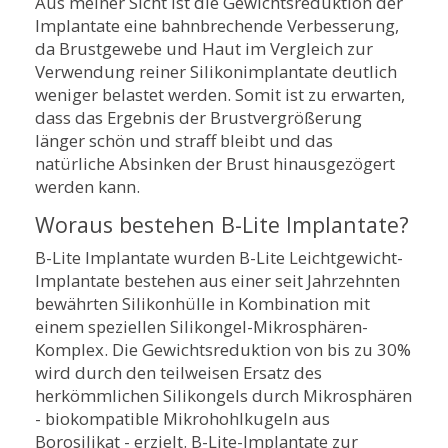
Aus meiner Sicht ist die Gewichtsreduktion der
Implantate eine bahnbrechende Verbesserung,
da Brustgewebe und Haut im Vergleich zur
Verwendung reiner Silikonimplantate deutlich
weniger belastet werden. Somit ist zu erwarten,
dass das Ergebnis der Brustvergrößerung
länger schön und straff bleibt und das
natürliche Absinken der Brust hinausgezögert
werden kann.
Woraus bestehen B-Lite Implantate?
B-Lite Implantate wurden B-Lite Leichtgewicht-
Implantate bestehen aus einer seit Jahrzehnten
bewährten Silikonhülle in Kombination mit
einem speziellen Silikongel-Mikrosphären-
Komplex. Die Gewichtsreduktion von bis zu 30%
wird durch den teilweisen Ersatz des
herkömmlichen Silikongels durch Mikrosphären
- biokompatible Mikrohohlkugeln aus
Borosilikat - erzielt. B-Lite-Implantate zur