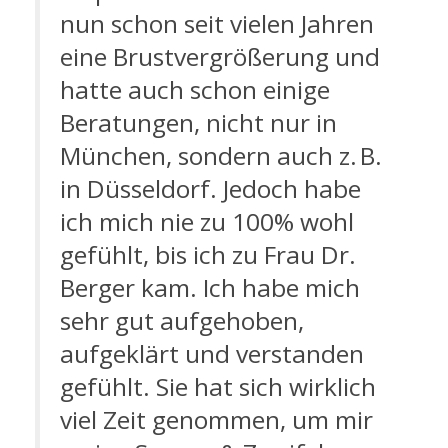
nun schon seit vielen Jahren
eine Brustvergrößerung und
hatte auch schon einige
Beratungen, nicht nur in
München, sondern auch z. B.
in Düsseldorf. Jedoch habe
ich mich nie zu 100% wohl
gefühlt, bis ich zu Frau Dr.
Berger kam. Ich habe mich
sehr gut aufgehoben,
aufgeklärt und verstanden
gefühlt. Sie hat sich wirklich
viel Zeit genommen, um mir