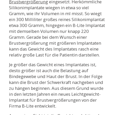
Brustvergrößerung
eingesetzt. Herkömmliche
Silikonimplantate wiegen in etwa so viel
Gramm, wie ihr Volumen in ml misst. So wiegt
ein 300 Milliliter großes reines Silikonimplantat
etwa 300 Gramm, hingegen ein B-Lite Implantat
mit demselben Volumen nur knapp 220
Gramm. Gerade bei dem Wunsch einer
Brustvergrößerung mit größeren Implantaten
kann das Gewicht des Implantates rasch eine
relativ große Last für die Patientin darstellen.
Je größer das Gewicht eines Implantates ist,
desto größer ist auch die Belastung auf
Bindegewebe und Haut der Brust. In der Folge
kann die Brust der Schwerkraft nachgeben und
zu hängen beginnen. Aus diesem Grund wurde
in den letzten Jahren ein neues Leichtgewicht-
Implantat für Brustvergrößerungen von der
Firma B-Lite entwickelt.