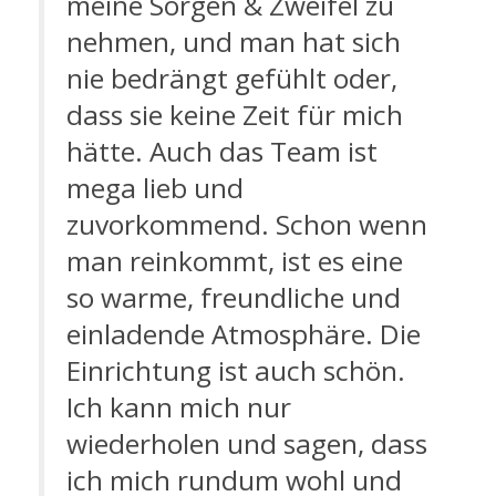
meine Sorgen & Zweifel zu
nehmen, und man hat sich
nie bedrängt gefühlt oder,
dass sie keine Zeit für mich
hätte. Auch das Team ist
mega lieb und
zuvorkommend. Schon wenn
man reinkommt, ist es eine
so warme, freundliche und
einladende Atmosphäre. Die
Einrichtung ist auch schön.
Ich kann mich nur
wiederholen und sagen, dass
ich mich rundum wohl und