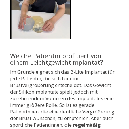
Welche Patientin profitiert von
einem Leichtgewichtimplantat?
Im Grunde eignet sich das B-Lite Implantat für
jede Patientin, die sich für eine
Brustvergrößerung entscheidet. Das Gewicht
der Silikonimplantate spielt jedoch mit
zunehmendem Volumen des Implantates eine
immer größere Rolle. So ist es gerade
Patientinnen, die eine deutliche Vergrößerung
der Brust wünschen, zu empfehlen. Aber auch
sportliche Patientinnen, die
regelmäßig